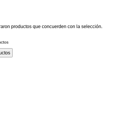
aron productos que concuerden con la selección.
uctos