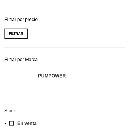
Filtrar por precio
FILTRAR
Filtrar por Marca
PUMPOWER
5
Stock
En venta