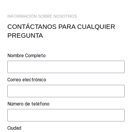
INFORMACIÓN SOBRE NOSOTROS
CONTÁCTANOS PARA CUALQUIER
PREGUNTA
Nombre Completo
Correo electrónico
Número de teléfono
Ciudad