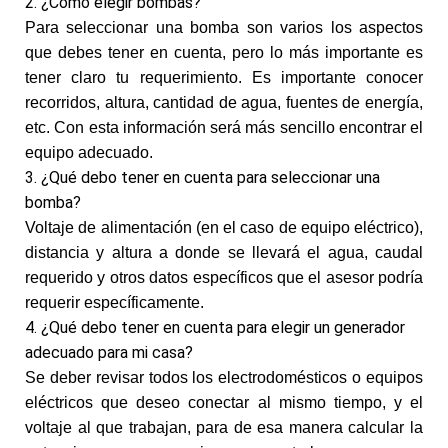
2. ¿Cómo elegir bombas?
Para seleccionar una bomba son varios los aspectos
que debes tener en cuenta, pero lo más importante es
tener claro tu requerimiento. Es importante conocer
recorridos, altura, cantidad de agua, fuentes de energía,
etc. Con esta información será más sencillo encontrar el
(+57) 316 168 33 81
equipo adecuado.
3. ¿Qué debo tener en cuenta para seleccionar una
bomba?
Voltaje de alimentación (en el caso de equipo eléctrico),
distancia y altura a donde se llevará el agua, caudal
requerido y otros datos específicos que el asesor podría
requerir específicamente.
4. ¿Qué debo tener en cuenta para elegir un generador
adecuado para mi casa?
Se deber revisar todos los electrodomésticos o equipos
eléctricos que deseo conectar al mismo tiempo, y el
voltaje al que trabajan, para de esa manera calcular la