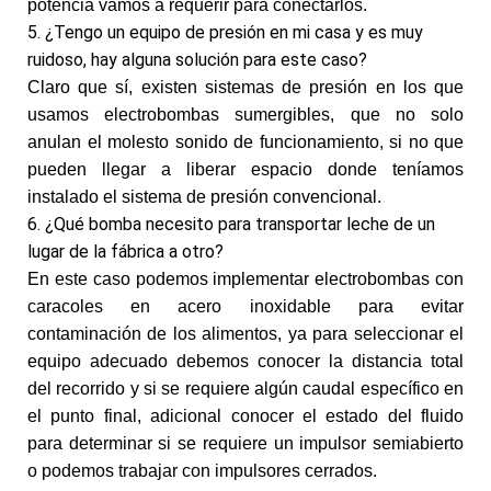
potencia vamos a requerir para conectarlos.
5. ¿Tengo un equipo de presión en mi casa y es muy
ruidoso, hay alguna solución para este caso?
Claro que sí, existen sistemas de presión en los que
usamos electrobombas sumergibles, que no solo
anulan el molesto sonido de funcionamiento, si no que
pueden llegar a liberar espacio donde teníamos
instalado el sistema de presión convencional.
6. ¿Qué bomba necesito para transportar leche de un
lugar de la fábrica a otro?
En este caso podemos implementar electrobombas con
caracoles en acero inoxidable para evitar
contaminación de los alimentos, ya para seleccionar el
equipo adecuado debemos conocer la distancia total
del recorrido y si se requiere algún caudal específico en
el punto final, adicional conocer el estado del fluido
para determinar si se requiere un impulsor semiabierto
o podemos trabajar con impulsores cerrados.