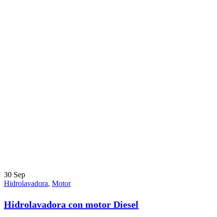
30
Sep
Hidrolavadora
,
Motor
Hidrolavadora con motor Diesel