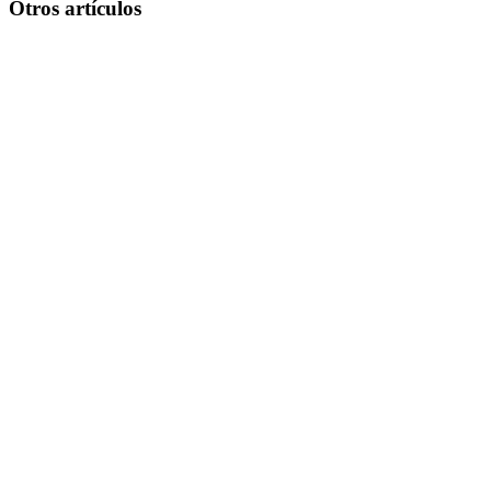
Otros artículos