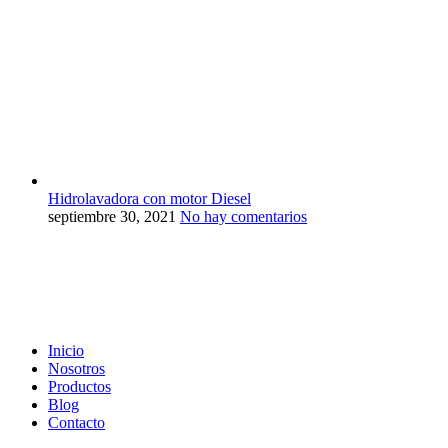
Hidrolavadora con motor Diesel
septiembre 30, 2021
No hay comentarios
Inicio
Nosotros
Productos
Blog
Contacto