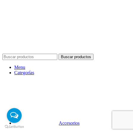
Buscar productos
Menu
Categorías
Accesorios