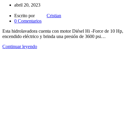
abril 20, 2023
Escrito por
Cristian
0
Comentarios
Esta hidrolavadora cuenta con motor Diésel Hi -Force de 10 Hp,
encendido eléctrico y brinda una presión de 3600 psi…
Continuar leyendo