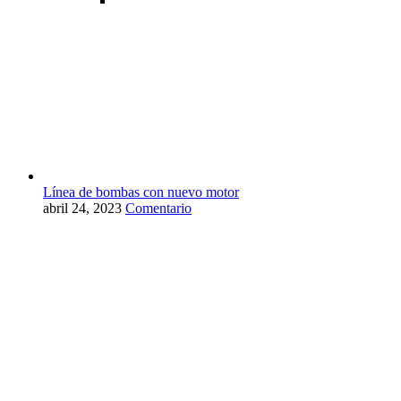
Línea de bombas con nuevo motor
abril 24, 2023
Comentario