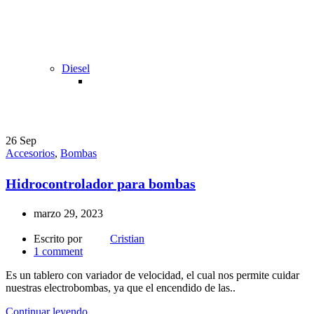
Diesel
26
Sep
Accesorios
,
Bombas
Hidrocontrolador para bombas
marzo 29, 2023
Escrito por
Cristian
1
comment
Es un tablero con variador de velocidad, el cual nos permite cuidar
nuestras electrobombas, ya que el encendido de las..
Continuar leyendo