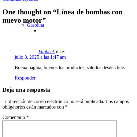
One thought on “
Línea de bombas con
nuevo motor
”
Gasolina
Vanbeek
dice:
julio 8, 2025 a las 1:47 am
Buena pagina, buenos los productos, saludos desde chile.
Responder
Deja una respuesta
Tu dirección de correo electrónico no será publicada.
Los campos
obligatorios están marcados con
*
Comentario
*