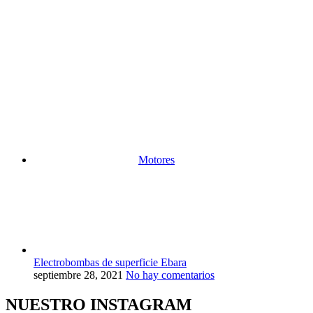
Motores
Electrobombas de superficie Ebara
septiembre 28, 2021
No hay comentarios
NUESTRO INSTAGRAM