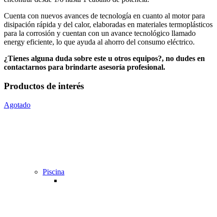
Cuenta con nuevos avances de tecnología en cuanto al motor para
disipación rápida y del calor, elaboradas en materiales termoplásticos
para la corrosión y cuentan con un avance tecnológico llamado
energy eficiente, lo que ayuda al ahorro del consumo eléctrico.
¿Tienes alguna duda sobre este u otros equipos?, no dudes en
contactarnos para brinda
rte asesoría profesional.
Productos de interés
Agotado
Piscina