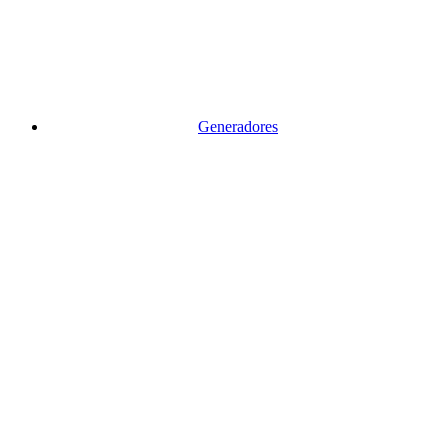
Generadores