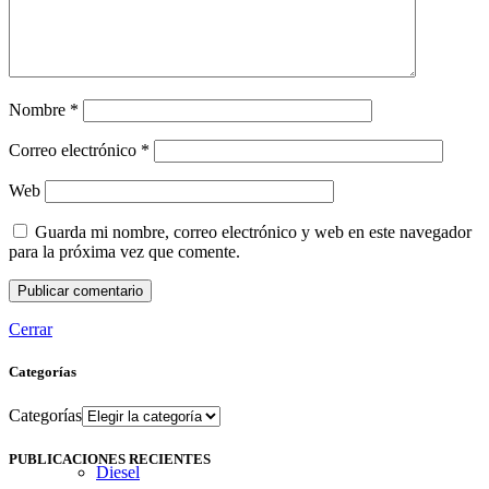
Hidrolavadoras
Nombre
*
Correo electrónico
*
Web
Guarda mi nombre, correo electrónico y web en este navegador
para la próxima vez que comente.
Cerrar
Categorías
Categorías
PUBLICACIONES RECIENTES
Diesel