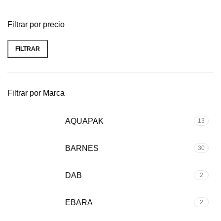
Filtrar por precio
FILTRAR
Filtrar por Marca
AQUAPAK
13
BARNES
30
DAB
2
EBARA
2