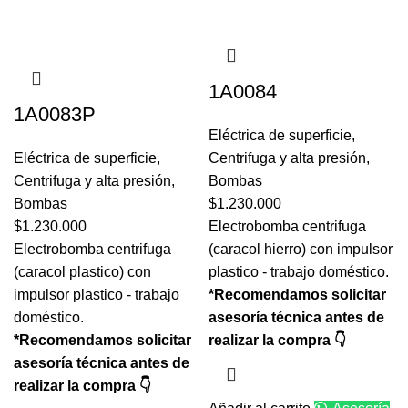
1A0084
1A0083P
Eléctrica de superficie
,
Eléctrica de superficie
,
Centrifuga y alta presión
,
Centrifuga y alta presión
,
Bombas
Bombas
$
1.230.000
$
1.230.000
Electrobomba centrifuga
Electrobomba centrifuga
(caracol hierro) con impulsor
(caracol plastico) con
plastico - trabajo doméstico.
impulsor plastico - trabajo
*Recomendamos solicitar
doméstico.
asesoría técnica antes de
*Recomendamos solicitar
realizar la compra 👇
asesoría técnica antes de
realizar la compra 👇