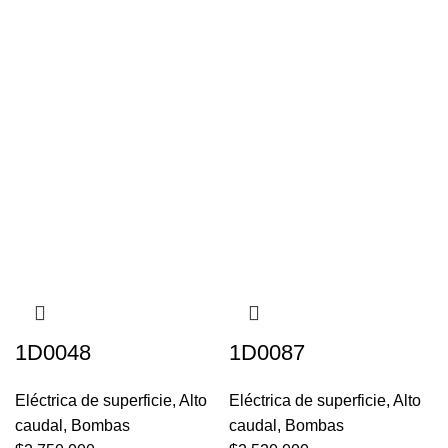
1D0048
1D0087
Eléctrica de superficie
,
Alto
Eléctrica de superficie
,
Alto
caudal
,
Bombas
caudal
,
Bombas