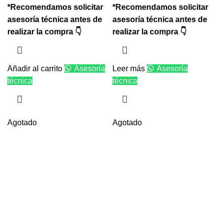
*Recomendamos solicitar
*Recomendamos solicitar
asesoría técnica antes de
asesoría técnica antes de
realizar la compra 👇
realizar la compra 👇
Añadir al carrito
Asesoría
Leer más
Asesoría
técnica
técnica
Agotado
Agotado