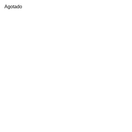
Agotado