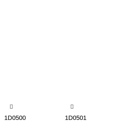
1D0500
1D0501