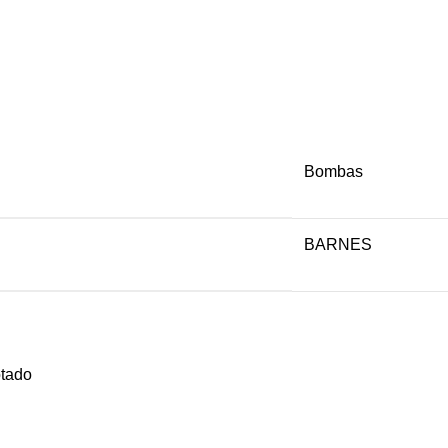
Bombas
BARNES
tado