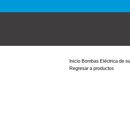
Inicio
Bombas
Eléctrica de s
Regresar a productos