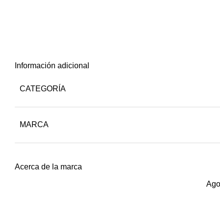
Información adicional
CATEGORÍA
MARCA
Acerca de la marca
Ago