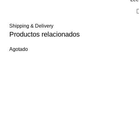
Shipping & Delivery
Productos relacionados
Agotado