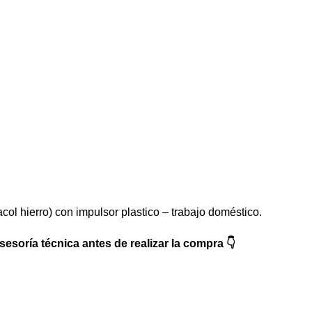
col hierro) con impulsor plastico – trabajo doméstico.
soría técnica antes de realizar la compra 👇