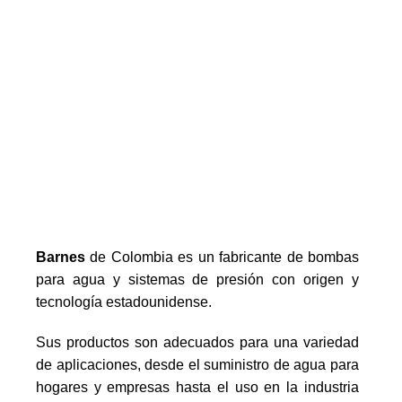
Barnes
de Colombia es un fabricante de bombas
para agua y sistemas de presión con origen y
tecnología estadounidense.
Sus productos son adecuados para una variedad
de aplicaciones, desde el suministro de agua para
hogares y empresas hasta el uso en la industria