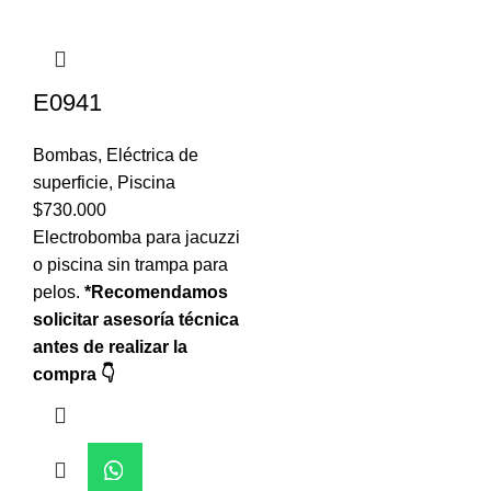
E0941
Bombas
,
Eléctrica de
superficie
,
Piscina
$
730.000
Electrobomba para jacuzzi
o piscina sin trampa para
pelos.
*Recomendamos
solicitar asesoría técnica
antes de realizar la
compra 👇