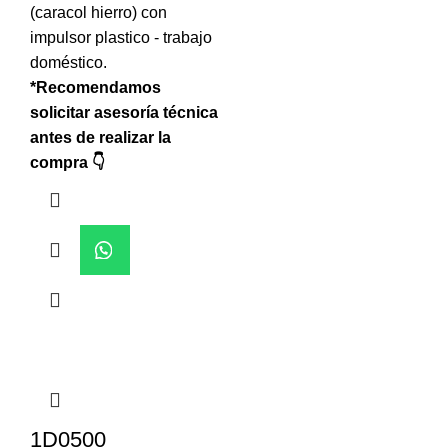
(caracol hierro) con
impulsor plastico - trabajo
doméstico.
*Recomendamos
solicitar asesoría técnica
antes de realizar la
compra 👇
1D0500