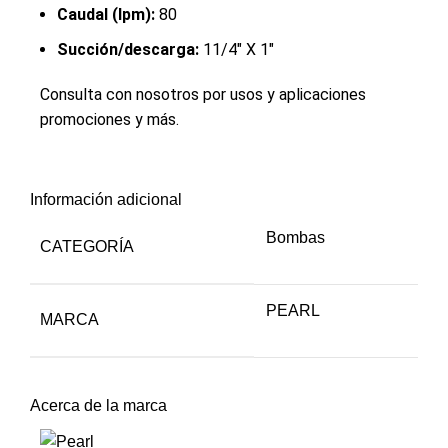
Caudal (lpm):
80
Succión/descarga:
11/4" X 1"
Consulta con nosotros por usos y aplicaciones
promociones y más.
Información adicional
Bombas
CATEGORÍA
PEARL
MARCA
Acerca de la marca