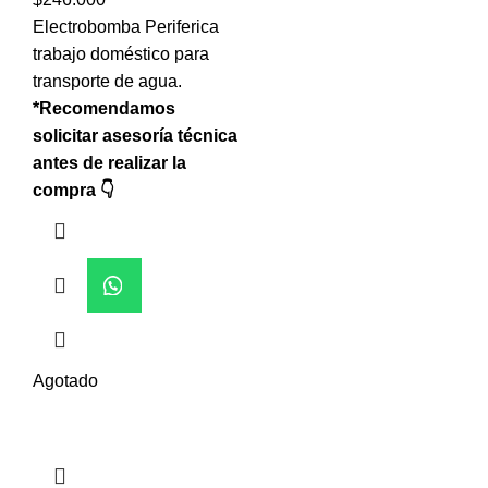
Electrobomba Periferica
trabajo doméstico para
transporte de agua.
*Recomendamos
solicitar asesoría técnica
antes de realizar la
compra 👇
Agotado