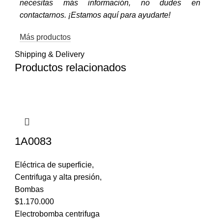
necesitas más información, no dudes en
contactarnos. ¡Estamos aquí para ayudarte!
Más productos
Shipping & Delivery
Productos relacionados
1A0083
Eléctrica de superficie
,
Centrifuga y alta presión
,
Bombas
$
1.170.000
Electrobomba centrifuga