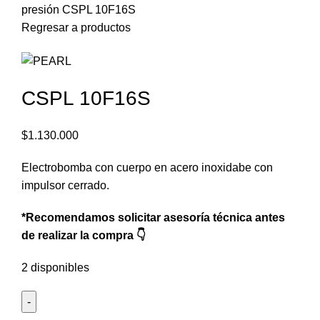
presión
CSPL 10F16S
$
0
Regresar a productos
CSPL 10F16S
$
1.130.000
Electrobomba con cuerpo en acero inoxidabe con
impulsor cerrado.
*Recomendamos solicitar asesoría técnica antes
de realizar la compra 👇
2 disponibles