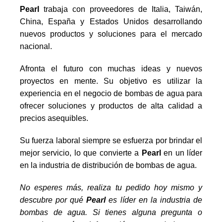
Pearl
trabaja con proveedores de Italia, Taiwán,
China, España y Estados Unidos desarrollando
nuevos productos y soluciones para el mercado
nacional.
Afronta el futuro con muchas ideas y nuevos
proyectos en mente. Su objetivo es utilizar la
experiencia en el negocio de bombas de agua para
ofrecer soluciones y productos de alta calidad a
precios asequibles.
Su fuerza laboral siempre se esfuerza por brindar el
mejor servicio, lo que convierte a
Pearl
en un líder
en la industria de distribución de bombas de agua.
No esperes más, realiza tu pedido hoy mismo y
descubre por qué
Pearl
es líder en la industria de
bombas de agua. Si tienes alguna pregunta o