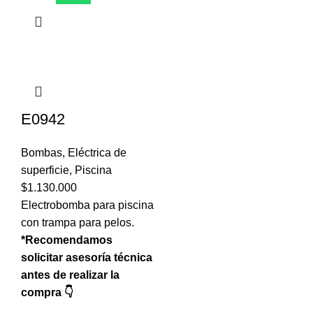
E0942
Bombas
,
Eléctrica de
superficie
,
Piscina
$
1.130.000
Electrobomba para piscina
con trampa para pelos.
*Recomendamos
solicitar asesoría técnica
antes de realizar la
compra 👇