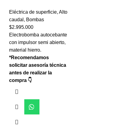
Eléctrica de superficie
,
Alto
caudal
,
Bombas
$
2.995.000
Electrobomba autocebante
con impulsor semi abierto,
material hierro.
*Recomendamos
solicitar asesoría técnica
antes de realizar la
compra 👇