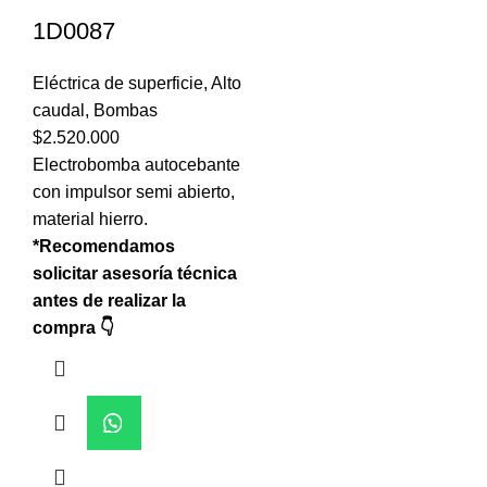
1D0087
Eléctrica de superficie
,
Alto
caudal
,
Bombas
$
2.520.000
Electrobomba autocebante
con impulsor semi abierto,
material hierro.
*Recomendamos
solicitar asesoría técnica
antes de realizar la
compra 👇