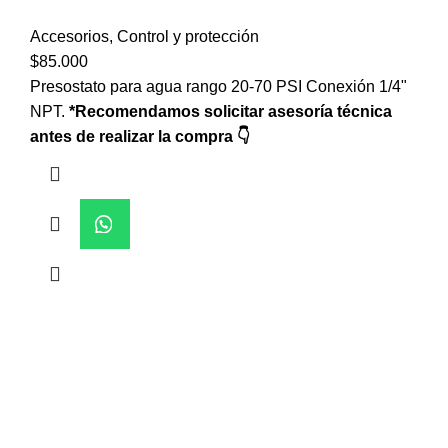
Accesorios
,
Control y protección
$
85.000
Presostato para agua rango 20-70 PSI Conexión 1/4"
NPT.
*Recomendamos solicitar asesoría técnica
antes de realizar la compra 👇