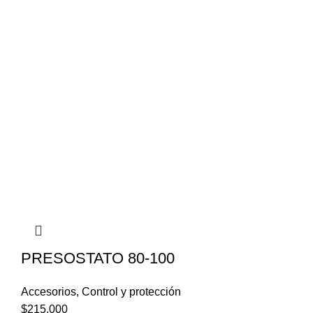
PRESOSTATO 80-100
Accesorios
,
Control y protección
$
215.000