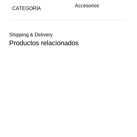
Accesorios
CATEGORÍA
Shipping & Delivery
Productos relacionados