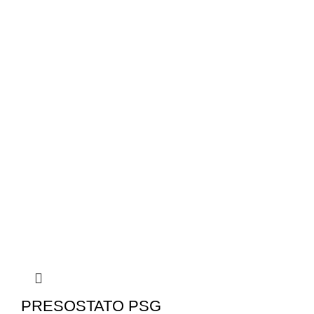
PRESOSTATO PSG