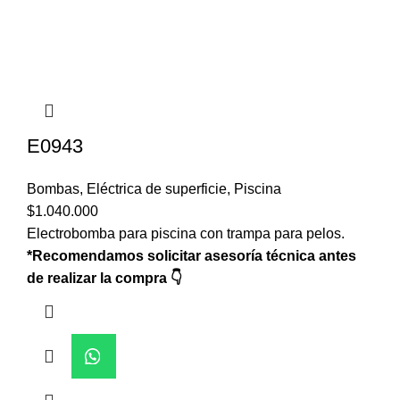
E0943
Bombas
,
Eléctrica de superficie
,
Piscina
$
1.040.000
Electrobomba para piscina con trampa para pelos.
*Recomendamos solicitar asesoría técnica antes
de realizar la compra 👇