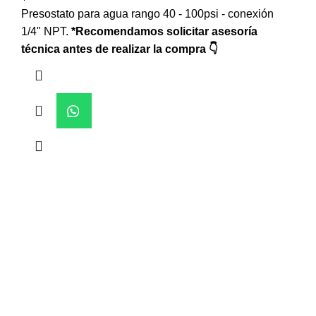
Presostato para agua rango 40 - 100psi - conexión
1/4" NPT.
*Recomendamos solicitar asesoría
técnica antes de realizar la compra 👇