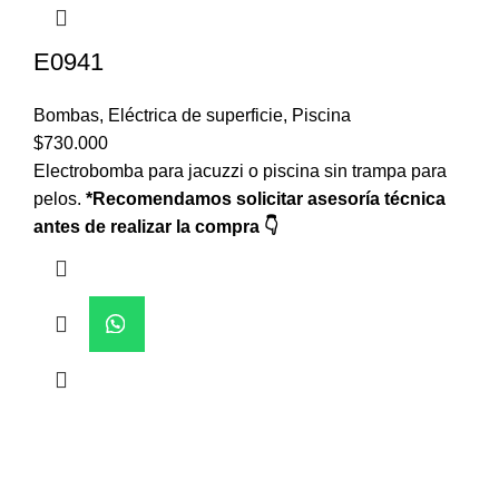
E0941
Bombas
,
Eléctrica de superficie
,
Piscina
$
730.000
Electrobomba para jacuzzi o piscina sin trampa para
pelos.
*Recomendamos solicitar asesoría técnica
antes de realizar la compra 👇