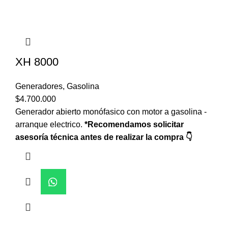
XH 8000
Generadores
,
Gasolina
$
4.700.000
Generador abierto monófasico con motor a gasolina -
arranque electrico.
*Recomendamos solicitar
asesoría técnica antes de realizar la compra 👇