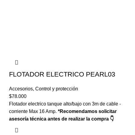
FLOTADOR ELECTRICO PEARL03
Accesorios
,
Control y protección
$
78.000
Flotador electrico tanque alto/bajo con 3m de cable -
corriente Max 16 Amp.
*Recomendamos solicitar
asesoría técnica antes de realizar la compra 👇