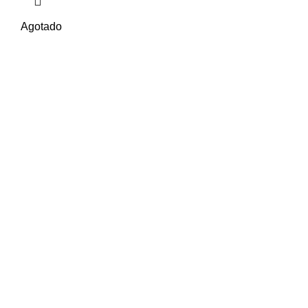
Agotado