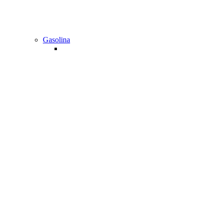
Gasolina