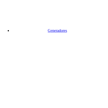
Generadores