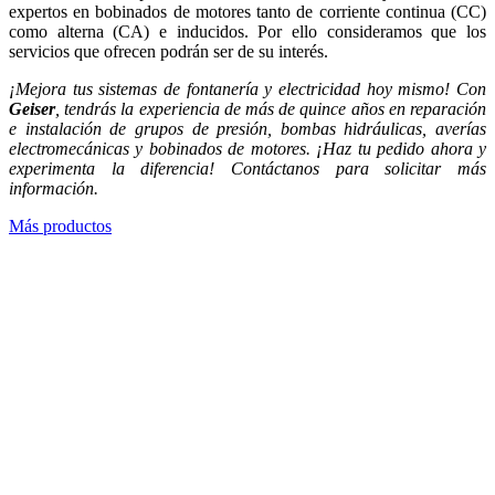
expertos en bobinados de motores tanto de corriente continua (CC)
como alterna (CA) e inducidos. Por ello consideramos que los
servicios que ofrecen podrán ser de su interés.
¡Mejora tus sistemas de fontanería y electricidad hoy mismo! Con
Geiser
, tendrás la experiencia de más de quince años en reparación
e instalación de grupos de presión, bombas hidráulicas, averías
electromecánicas y bobinados de motores. ¡Haz tu pedido ahora y
experimenta la diferencia! Contáctanos para solicitar más
información.
Más productos