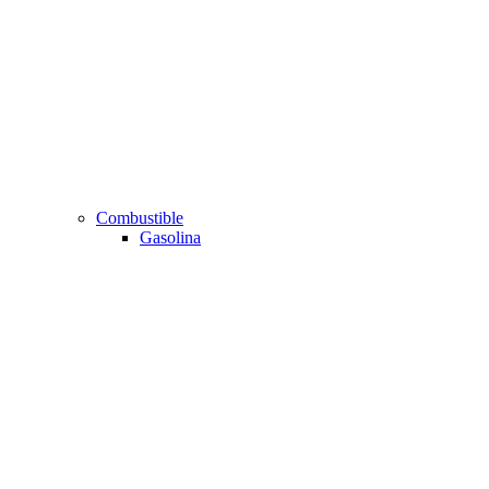
Combustible
Gasolina