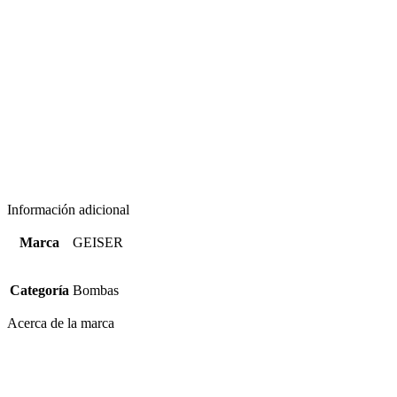
Información adicional
Marca
GEISER
Categoría
Bombas
Acerca de la marca