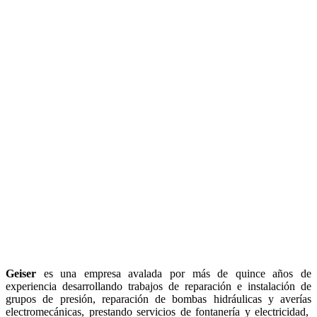
Geiser
es una empresa avalada por más de quince años de
experiencia desarrollando trabajos de reparación e instalación de
grupos de presión, reparación de bombas hidráulicas y averías
electromecánicas, prestando servicios de fontanería y electricidad,