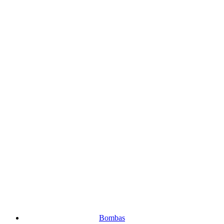
Bombas