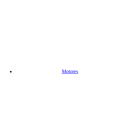
Motores