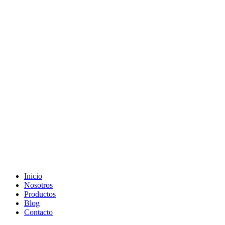
Inicio
Nosotros
Productos
Blog
Contacto