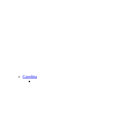
Gasolina