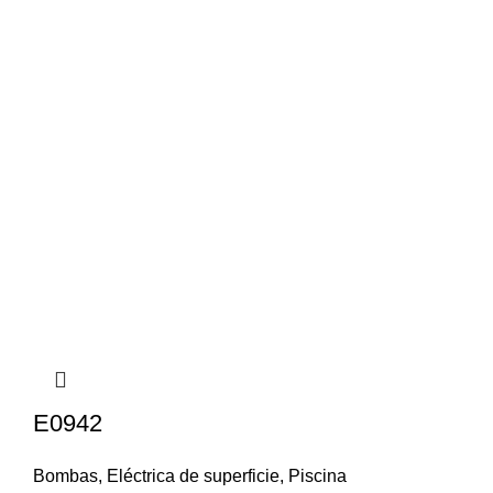
E0942
Bombas
,
Eléctrica de superficie
,
Piscina