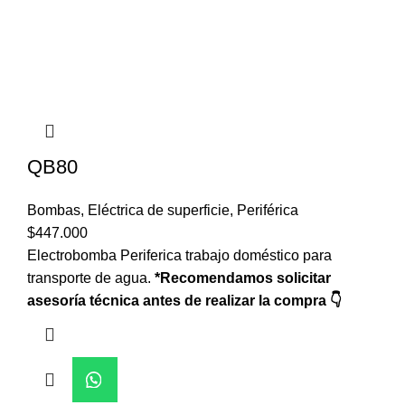
QB80
Bombas
,
Eléctrica de superficie
,
Periférica
$
447.000
Electrobomba Periferica trabajo doméstico para
transporte de agua.
*Recomendamos solicitar
asesoría técnica antes de realizar la compra 👇