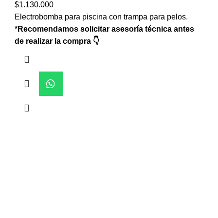
$
1.130.000
Electrobomba para piscina con trampa para pelos.
*Recomendamos solicitar asesoría técnica antes
de realizar la compra 👇