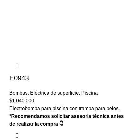
E0943
Bombas
,
Eléctrica de superficie
,
Piscina
$
1.040.000
Electrobomba para piscina con trampa para pelos.
*Recomendamos solicitar asesoría técnica antes
de realizar la compra 👇