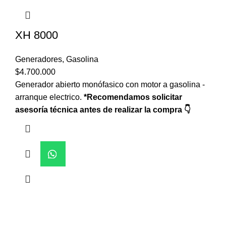
XH 8000
Generadores
,
Gasolina
$
4.700.000
Generador abierto monófasico con motor a gasolina -
arranque electrico.
*Recomendamos solicitar
asesoría técnica antes de realizar la compra 👇