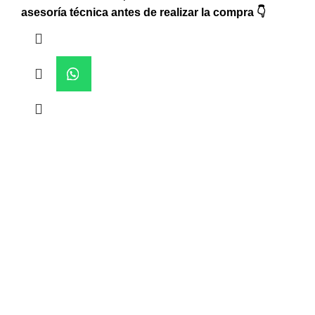
asesoría técnica antes de realizar la compra 👇