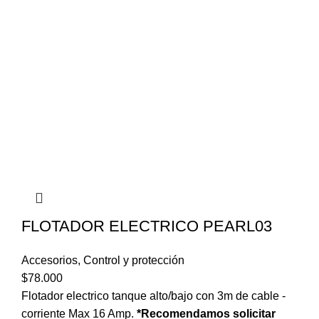
FLOTADOR ELECTRICO PEARL03
Accesorios
,
Control y protección
$
78.000
Flotador electrico tanque alto/bajo con 3m de cable -
corriente Max 16 Amp.
*Recomendamos solicitar