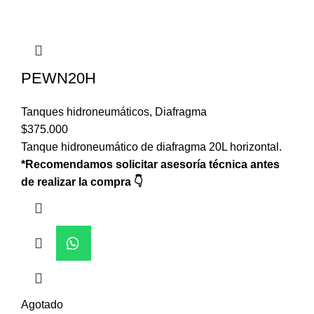
PEWN20H
Tanques hidroneumáticos
,
Diafragma
$
375.000
Tanque hidroneumático de diafragma 20L horizontal.
*Recomendamos solicitar asesoría técnica antes
de realizar la compra 👇
Agotado