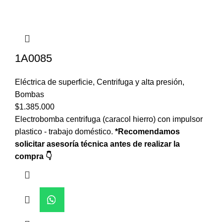
1A0085
Eléctrica de superficie
,
Centrifuga y alta presión
,
Bombas
$
1.385.000
Electrobomba centrifuga (caracol hierro) con impulsor
plastico - trabajo doméstico.
*Recomendamos
solicitar asesoría técnica antes de realizar la
compra 👇