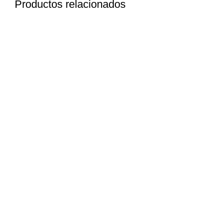
Productos relacionados