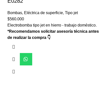
E0282
Bombas
,
Eléctrica de superficie
,
Tipo jet
$
560.000
Electrobomba tipo jet en hierro - trabajo doméstico.
*Recomendamos solicitar asesoría técnica antes
de realizar la compra 👇