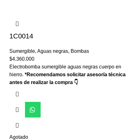
1C0014
Sumergible
,
Aguas negras
,
Bombas
$
4.360.000
Electrobomba sumergible aguas negras cuerpo en
hierro.
*Recomendamos solicitar asesoría técnica
antes de realizar la compra 👇
Agotado