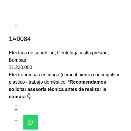
1A0084
Eléctrica de superficie
,
Centrifuga y alta presión
,
Bombas
$
1.230.000
Electrobomba centrifuga (caracol hierro) con impulsor
plastico - trabajo doméstico.
*Recomendamos
solicitar asesoría técnica antes de realizar la
compra 👇