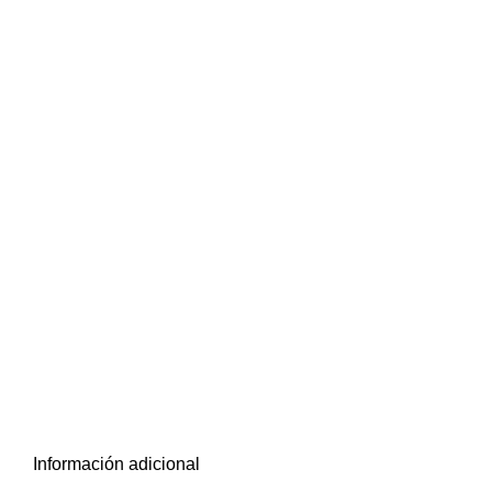
Información adicional