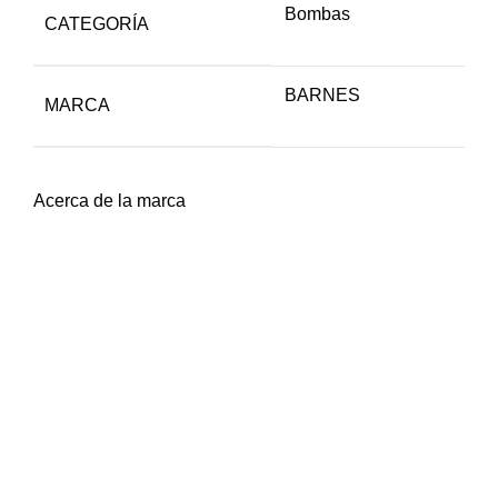
Bombas
CATEGORÍA
BARNES
MARCA
Acerca de la marca