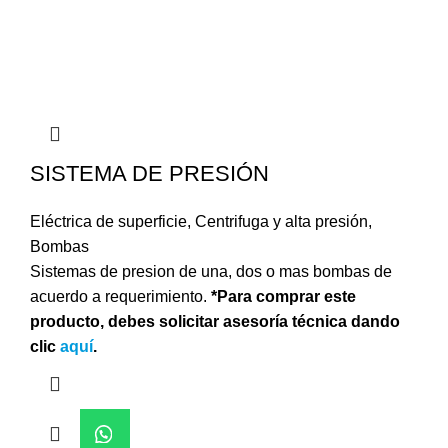
SISTEMA DE PRESIÓN
Eléctrica de superficie
,
Centrifuga y alta presión
,
Bombas
Sistemas de presion de una, dos o mas bombas de
acuerdo a requerimiento.
*Para comprar este
producto, debes solicitar asesoría técnica dando
clic
aquí
.