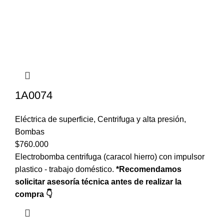
1A0074
Eléctrica de superficie
,
Centrifuga y alta presión
,
Bombas
$
760.000
Electrobomba centrifuga (caracol hierro) con impulsor
plastico - trabajo doméstico.
*Recomendamos
solicitar asesoría técnica antes de realizar la
compra 👇