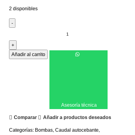
2 disponibles
Añadir al carrito
Asesoría técnica
Comparar
Añadir a productos deseados
Categorías:
Bombas
,
Caudal autocebante
,