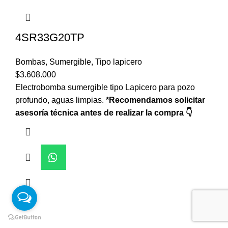
4SR33G20TP
Bombas
,
Sumergible
,
Tipo lapicero
$
3.608.000
Electrobomba sumergible tipo Lapicero para pozo
profundo, aguas limpias.
*Recomendamos solicitar
asesoría técnica antes de realizar la compra 👇