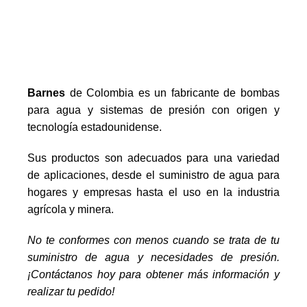
Barnes
de Colombia es un fabricante de bombas
para agua y sistemas de presión con origen y
tecnología estadounidense.
Sus productos son adecuados para una variedad
de aplicaciones, desde el suministro de agua para
hogares y empresas hasta el uso en la industria
agrícola y minera.
No te conformes con menos cuando se trata de tu
suministro de agua y necesidades de presión.
¡Contáctanos hoy para obtener más información y
realizar tu pedido!