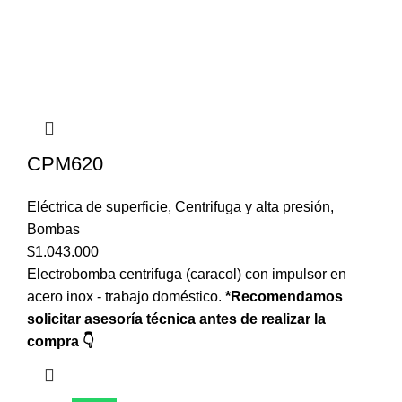
CPM620
Eléctrica de superficie
,
Centrifuga y alta presión
,
Bombas
$
1.043.000
Electrobomba centrifuga (caracol) con impulsor en
acero inox - trabajo doméstico.
*Recomendamos
solicitar asesoría técnica antes de realizar la
compra 👇