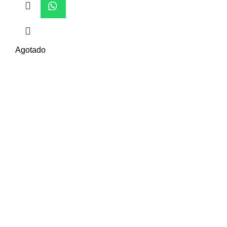
Agotado