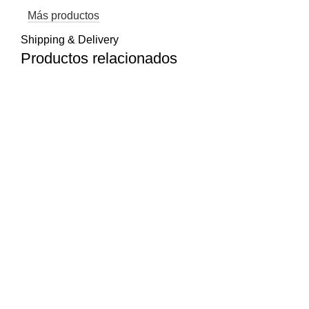
Más productos
Shipping & Delivery
Productos relacionados