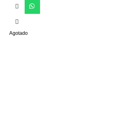
Agotado