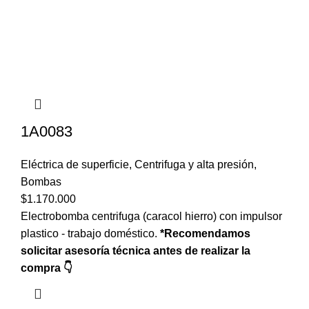
1A0083
Eléctrica de superficie
,
Centrifuga y alta presión
,
Bombas
$
1.170.000
Electrobomba centrifuga (caracol hierro) con impulsor
plastico - trabajo doméstico.
*Recomendamos
solicitar asesoría técnica antes de realizar la
compra 👇